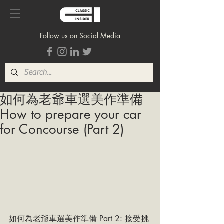
Follow us on Social Media
如何為老爺車選美作準備
How to prepare your car
for Concourse (Part 2)
如何為老爺車選美作準備 Part 2: 接受挑