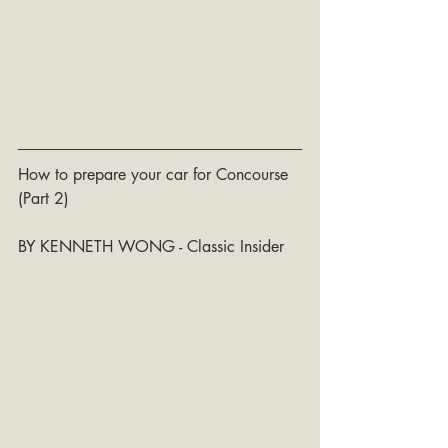
How to prepare your car for Concourse 
(Part 2)
BY KENNETH WONG - Classic Insider