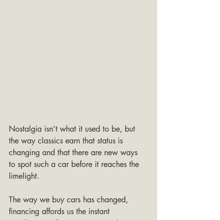
Nostalgia isn’t what it used to be, but 
the way classics earn that status is 
changing and that there are new ways 
to spot such a car before it reaches the 
limelight.
The way we buy cars has changed, 
financing affords us the instant 