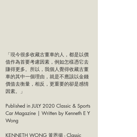
「現今很多收藏古董車的人，都是以價
值作為首要考慮因素，例如怎樣憑它去
賺得更多。所以，我個人覺得收藏古董
車的其中一個理由，就是不應該以金錢
價值去衡量，相反，更重要的卻是感情
因素。」
Published in JULY 2020 Classic & Sports 
Car Magazine | Written by Kenneth E Y 
Wong
KENNETH WONG 黃恩揚 - Classic 