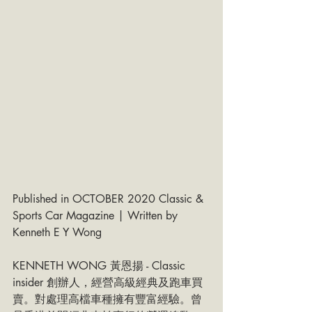
Published in OCTOBER 2020 Classic & 
Sports Car Magazine | Written by 
Kenneth E Y Wong
KENNETH WONG 黃恩揚 - Classic 
insider 創辦人，經營高級經典及跑車買
賣。對處理高檔車種擁有豐富經驗。曾